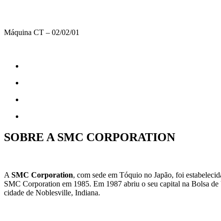
Máquina CT – 02/02/01
SOBRE A SMC CORPORATION
A
SMC Corporation
, com sede em Tóquio no Japão, foi estabelecid
SMC Corporation em 1985. Em 1987 abriu o seu capital na Bolsa de Va
cidade de Noblesville, Indiana.