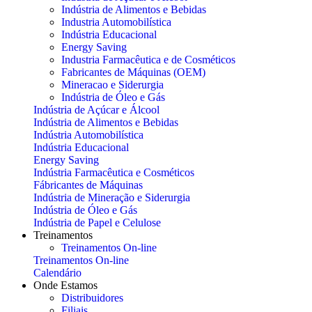
Indústria de Alimentos e Bebidas
Industria Automobilística
Indústria Educacional
Energy Saving
Industria Farmacêutica e de Cosméticos
Fabricantes de Máquinas (OEM)
Mineracao e Siderurgia
Indústria de Óleo e Gás
Indústria de Açúcar e Álcool
Indústria de Alimentos e Bebidas
Indústria Automobilística
Indústria Educacional
Energy Saving
Indústria Farmacêutica e Cosméticos
Fábricantes de Máquinas
Indústria de Mineração e Siderurgia
Indústria de Óleo e Gás
Indústria de Papel e Celulose
Treinamentos
Treinamentos On-line
Treinamentos On-line
Calendário
Onde Estamos
Distribuidores
Filiais