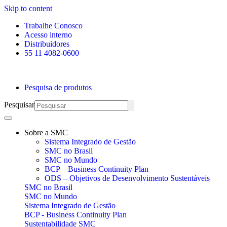
Skip to content
Trabalhe Conosco
Acesso interno
Distribuidores
55 11 4082-0600
Pesquisa de produtos
Pesquisar
Sobre a SMC
Sistema Integrado de Gestão
SMC no Brasil
SMC no Mundo
BCP – Business Continuity Plan
ODS – Objetivos de Desenvolvimento Sustentáveis
SMC no Brasil
SMC no Mundo
Sistema Integrado de Gestão
BCP - Business Continuity Plan
Sustentabilidade SMC