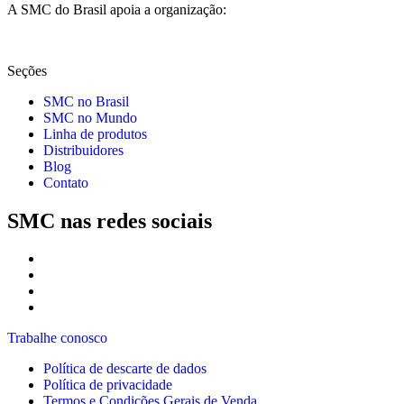
A SMC do Brasil apoia a organização:
Seções
SMC no Brasil
SMC no Mundo
Linha de produtos
Distribuidores
Blog
Contato
SMC nas redes sociais
Trabalhe conosco
Política de descarte de dados
Política de privacidade
Termos e Condições Gerais de Venda