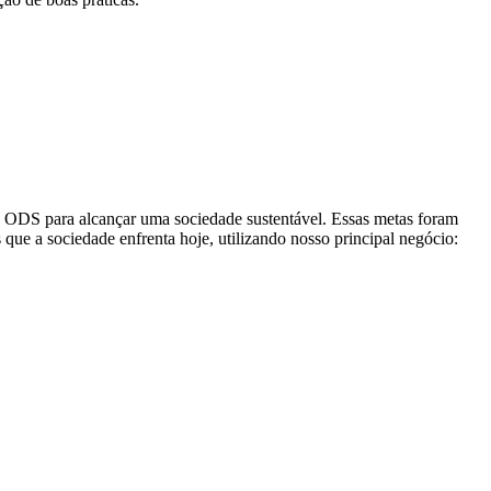
 ODS para alcançar uma sociedade sustentável. Essas metas foram
que a sociedade enfrenta hoje, utilizando nosso principal negócio: