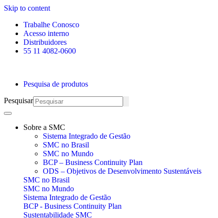
Skip to content
Trabalhe Conosco
Acesso interno
Distribuidores
55 11 4082-0600
Pesquisa de produtos
Pesquisar
Sobre a SMC
Sistema Integrado de Gestão
SMC no Brasil
SMC no Mundo
BCP – Business Continuity Plan
ODS – Objetivos de Desenvolvimento Sustentáveis
SMC no Brasil
SMC no Mundo
Sistema Integrado de Gestão
BCP - Business Continuity Plan
Sustentabilidade SMC