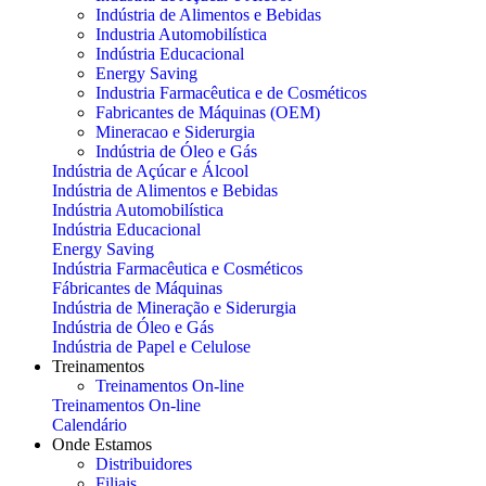
Indústria de Alimentos e Bebidas
Industria Automobilística
Indústria Educacional
Energy Saving
Industria Farmacêutica e de Cosméticos
Fabricantes de Máquinas (OEM)
Mineracao e Siderurgia
Indústria de Óleo e Gás
Indústria de Açúcar e Álcool
Indústria de Alimentos e Bebidas
Indústria Automobilística
Indústria Educacional
Energy Saving
Indústria Farmacêutica e Cosméticos
Fábricantes de Máquinas
Indústria de Mineração e Siderurgia
Indústria de Óleo e Gás
Indústria de Papel e Celulose
Treinamentos
Treinamentos On-line
Treinamentos On-line
Calendário
Onde Estamos
Distribuidores
Filiais