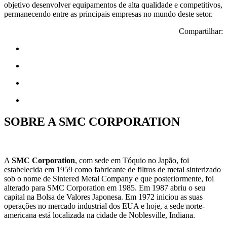
objetivo desenvolver equipamentos de alta qualidade e competitivos,
permanecendo entre as principais empresas no mundo deste setor.
Compartilhar:
SOBRE A SMC CORPORATION
A
SMC Corporation
, com sede em Tóquio no Japão, foi
estabelecida em 1959 como fabricante de filtros de metal sinterizado
sob o nome de Sintered Metal Company e que posteriormente, foi
alterado para SMC Corporation em 1985. Em 1987 abriu o seu
capital na Bolsa de Valores Japonesa. Em 1972 iniciou as suas
operações no mercado industrial dos EUA e hoje, a sede norte-
americana está localizada na cidade de Noblesville, Indiana.