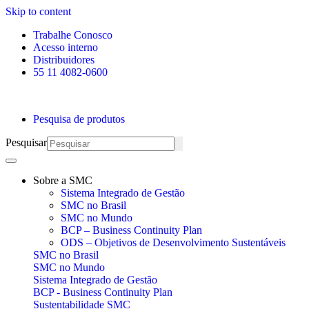
Skip to content
Trabalhe Conosco
Acesso interno
Distribuidores
55 11 4082-0600
Pesquisa de produtos
Pesquisar
Sobre a SMC
Sistema Integrado de Gestão
SMC no Brasil
SMC no Mundo
BCP – Business Continuity Plan
ODS – Objetivos de Desenvolvimento Sustentáveis
SMC no Brasil
SMC no Mundo
Sistema Integrado de Gestão
BCP - Business Continuity Plan
Sustentabilidade SMC