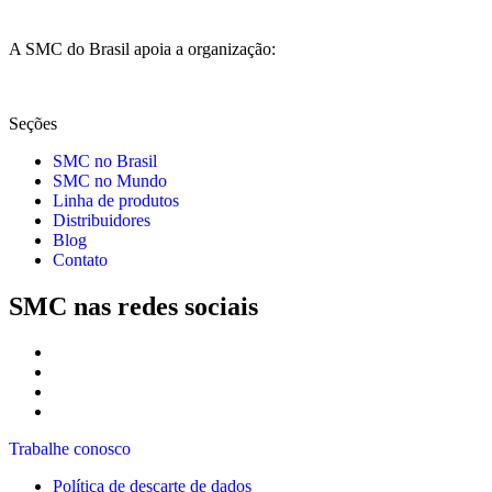
A SMC do Brasil apoia a organização:
Seções
SMC no Brasil
SMC no Mundo
Linha de produtos
Distribuidores
Blog
Contato
SMC nas redes sociais
Trabalhe conosco
Política de descarte de dados