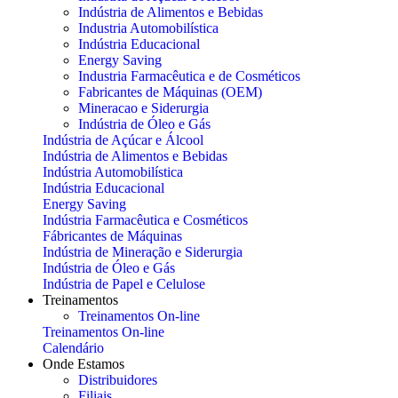
Indústria de Alimentos e Bebidas
Industria Automobilística
Indústria Educacional
Energy Saving
Industria Farmacêutica e de Cosméticos
Fabricantes de Máquinas (OEM)
Mineracao e Siderurgia
Indústria de Óleo e Gás
Indústria de Açúcar e Álcool
Indústria de Alimentos e Bebidas
Indústria Automobilística
Indústria Educacional
Energy Saving
Indústria Farmacêutica e Cosméticos
Fábricantes de Máquinas
Indústria de Mineração e Siderurgia
Indústria de Óleo e Gás
Indústria de Papel e Celulose
Treinamentos
Treinamentos On-line
Treinamentos On-line
Calendário
Onde Estamos
Distribuidores
Filiais