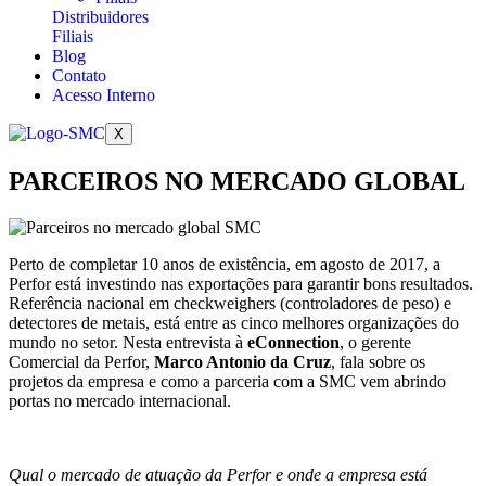
Distribuidores
Filiais
Blog
Contato
Acesso Interno
X
PARCEIROS NO MERCADO GLOBAL
Perto de completar 10 anos de existência, em agosto de 2017, a
Perfor está investindo nas exportações para garantir bons resultados.
Referência nacional em checkweighers (controladores de peso) e
detectores de metais, está entre as cinco melhores organizações do
mundo no setor. Nesta entrevista à
eConnection
, o gerente
Comercial da Perfor,
Marco Antonio da Cruz
, fala sobre os
projetos da empresa e como a parceria com a SMC vem abrindo
portas no mercado internacional.
Qual o mercado de atuação da Perfor e onde a empresa está