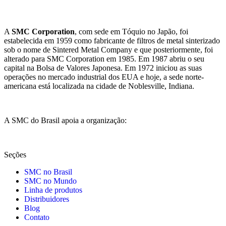
A
SMC Corporation
, com sede em Tóquio no Japão, foi
estabelecida em 1959 como fabricante de filtros de metal sinterizado
sob o nome de Sintered Metal Company e que posteriormente, foi
alterado para SMC Corporation em 1985. Em 1987 abriu o seu
capital na Bolsa de Valores Japonesa. Em 1972 iniciou as suas
operações no mercado industrial dos EUA e hoje, a sede norte-
americana está localizada na cidade de Noblesville, Indiana.
A SMC do Brasil apoia a organização:
Seções
SMC no Brasil
SMC no Mundo
Linha de produtos
Distribuidores
Blog
Contato