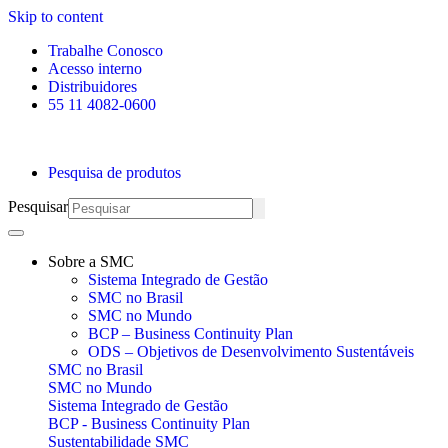
Skip to content
Trabalhe Conosco
Acesso interno
Distribuidores
55 11 4082-0600
Pesquisa de produtos
Pesquisar
Sobre a SMC
Sistema Integrado de Gestão
SMC no Brasil
SMC no Mundo
BCP – Business Continuity Plan
ODS – Objetivos de Desenvolvimento Sustentáveis
SMC no Brasil
SMC no Mundo
Sistema Integrado de Gestão
BCP - Business Continuity Plan
Sustentabilidade SMC