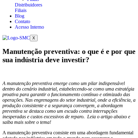
Distribuidores
Filiais
Blog
Contato
Acesso Interno
X
Manutenção preventiva: o que é e por que
sua indústria deve investir?
A manutenção preventiva emerge como um pilar indispensável
dentro do cenário industrial, estabelecendo-se como uma estratégia
proativa para garantir o funcionamento contínuo e otimizado das
operações. Nas engrenagens do setor industrial, onde a eficiência, a
produção consistente e a segurança convergem, a abordagem
preventiva se destaca como um escudo contra interrupções
inesperadas e custos excessivos de reparo. Leia o artigo abaixo e
saiba mais sobre o tema!
A manutenção preventiva consiste em uma abordagem fundamental