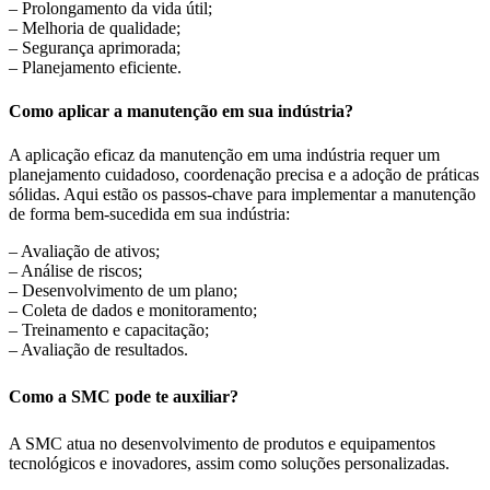
– Prolongamento da vida útil;
– Melhoria de qualidade;
– Segurança aprimorada;
– Planejamento eficiente.
Como aplicar a manutenção em sua indústria?
A aplicação eficaz da manutenção em uma indústria requer um
planejamento cuidadoso, coordenação precisa e a adoção de práticas
sólidas. Aqui estão os passos-chave para implementar a manutenção
de forma bem-sucedida em sua indústria:
– Avaliação de ativos;
– Análise de riscos;
– Desenvolvimento de um plano;
– Coleta de dados e monitoramento;
– Treinamento e capacitação;
– Avaliação de resultados.
Como a SMC pode te auxiliar?
A SMC atua no desenvolvimento de produtos e equipamentos
tecnológicos e inovadores, assim como soluções personalizadas.