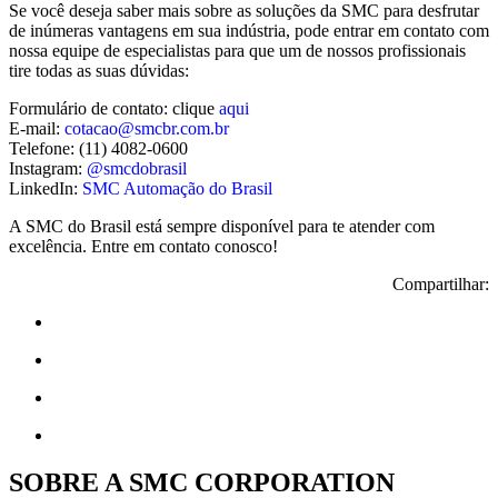
Se você deseja saber mais sobre as soluções da SMC para desfrutar
de inúmeras vantagens em sua indústria, pode entrar em contato com
nossa equipe de especialistas para que um de nossos profissionais
tire todas as suas dúvidas:
Formulário de contato: clique
aqui
E-mail:
cotacao@smcbr.com.br
Telefone: (11) 4082-0600
Instagram:
@smcdobrasil
LinkedIn:
SMC Automação do Brasil
A SMC do Brasil está sempre disponível para te atender com
excelência. Entre em contato conosco!
Compartilhar:
SOBRE A SMC CORPORATION