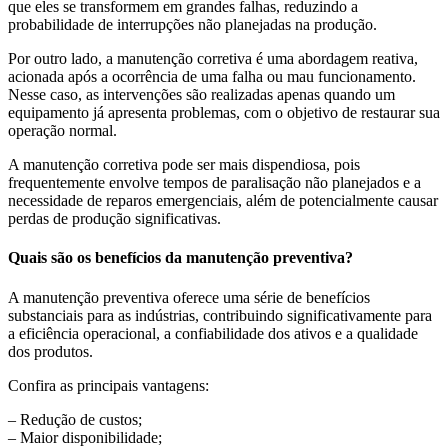
que eles se transformem em grandes falhas, reduzindo a
probabilidade de interrupções não planejadas na produção.
Por outro lado, a manutenção corretiva é uma abordagem reativa,
acionada após a ocorrência de uma falha ou mau funcionamento.
Nesse caso, as intervenções são realizadas apenas quando um
equipamento já apresenta problemas, com o objetivo de restaurar sua
operação normal.
A manutenção corretiva pode ser mais dispendiosa, pois
frequentemente envolve tempos de paralisação não planejados e a
necessidade de reparos emergenciais, além de potencialmente causar
perdas de produção significativas.
Quais são os benefícios da manutenção preventiva?
A manutenção preventiva oferece uma série de benefícios
substanciais para as indústrias, contribuindo significativamente para
a eficiência operacional, a confiabilidade dos ativos e a qualidade
dos produtos.
Confira as principais vantagens:
– Redução de custos;
– Maior disponibilidade;