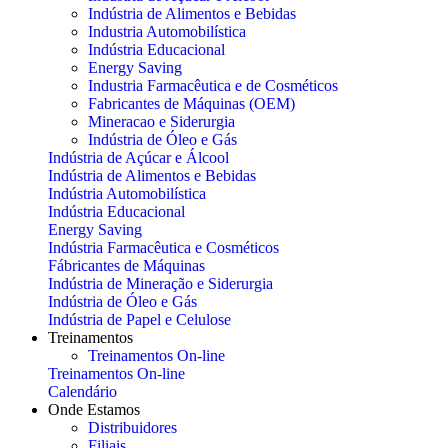
Indústria de Alimentos e Bebidas
Industria Automobilística
Indústria Educacional
Energy Saving
Industria Farmacêutica e de Cosméticos
Fabricantes de Máquinas (OEM)
Mineracao e Siderurgia
Indústria de Óleo e Gás
Indústria de Açúcar e Álcool
Indústria de Alimentos e Bebidas
Indústria Automobilística
Indústria Educacional
Energy Saving
Indústria Farmacêutica e Cosméticos
Fábricantes de Máquinas
Indústria de Mineração e Siderurgia
Indústria de Óleo e Gás
Indústria de Papel e Celulose
Treinamentos
Treinamentos On-line
Treinamentos On-line
Calendário
Onde Estamos
Distribuidores
Filiais