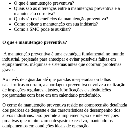
O que é manutenção preventiva?
Quais são as diferenças entre a manutenção preventiva e a
manutenção corretiva?
Quais são os benefícios da manutenção preventiva?
Como aplicar a manutenção em sua indústria?
Como a SMC pode te auxiliar?
O que é manutenção preventiva?
A manutenção preventiva é uma estratégia fundamental no mundo
industrial, projetada para antecipar e evitar possíveis falhas em
equipamentos, máquinas e sistemas antes que ocorram problemas
graves.
Ao invés de aguardar até que paradas inesperadas ou falhas
catastróficas ocorram, a abordagem preventiva envolve a realização
de inspeções regulares, ajustes, lubrificações e substituições
programadas com base em um calendário predefinido.
O cerne da manutenção preventiva reside na compreensão detalhada
dos padrões de desgaste e das características de desempenho dos
ativos industriais. Isso permite a implementação de intervenções
proativas que minimizam o desgaste excessivo, mantendo os
equipamentos em condições ideais de operação.