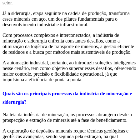
setor.
Já a siderurgia, etapa seguinte na cadeia de produção, transforma
esses minerais em aço, um dos pilares fundamentais para o
desenvolvimento industrial e infraestrutural.
Com processos complexos e interconectados, a indústria de
mineração e siderurgia enfrenta constantes desafios, como a
otimização da logística de transporte de minérios, a gestão eficiente
de resíduos e a busca por métodos mais sustentáveis de produção.
A automação industrial, portanto, ao introduzir soluções inteligentes
nesse cenário, tem como objetivo superar esses desafios, oferecendo
maior controle, precisão e flexibilidade operacional, já que
impulsiona a eficiência de ponta a ponta.
Quais são os principais processos da indústria de mineração e
siderurgia?
Na teia da indústria de mineração, os processos abrangem desde a
prospecção e extração de minerais até a fase de beneficiamento.
A exploração de depósitos minerais requer técnicas geológicas e
geofísicas avançadas, sendo seguida pela extração, na qual