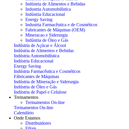
Indústria de Alimentos e Bebidas
Industria Automobilística
Indústria Educacional
Energy Saving
Industria Farmacêutica e de Cosméticos
Fabricantes de Máquinas (OEM)
Mineracao e Siderurgia
Indústria de Óleo e Gás
Indústria de Açúcar e Álcool
Indústria de Alimentos e Bebidas
Indústria Automobilística
Indústria Educacional
Energy Saving
Indústria Farmacêutica e Cosméticos
Fábricantes de Máquinas
Indústria de Mineração e Siderurgia
Indústria de Óleo e Gás
Indústria de Papel e Celulose
Treinamentos
Treinamentos On-line
Treinamentos On-line
Calendário
Onde Estamos
Distribuidores
Filiais