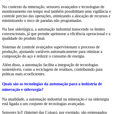
No contexto da mineração, sensores avançados e tecnologias de
monitoramento em tempo real também possibilitam uma vigilância e
controle preciso das operações, otimizando a alocação de recursos e
minimizando o risco de paradas não programadas.
Na fase siderúrgica, a automação industrial transcende os limites
convencionais, já que permite aprimorar a eficiência operacional e a
qualidade do produto final.
Sistemas de controle avançados supervisionam o processo de
produção, ajustando variáveis automaticamente para otimizar a
composição do aço e reduzir o consumo de energia.
Além disso, a automação facilita a integração de tecnologias
sustentáveis, como a reciclagem de resíduos, contribuindo para
práticas mais ecoeficientes.
Quais são as tecnologias da automação para a indústria de
mineração e siderurgia?
Na atualidade, a automação industrial na mineração e na siderurgia
está ligada a um conjunto de tecnologias avançadas.
Sensores IoT (Internet das Coisas), por exemplo, são empregados