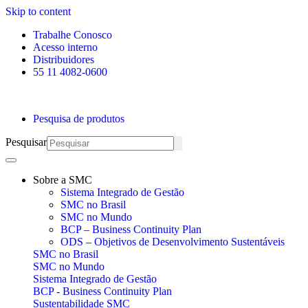
Skip to content
Trabalhe Conosco
Acesso interno
Distribuidores
55 11 4082-0600
Pesquisa de produtos
Pesquisar
Sobre a SMC
Sistema Integrado de Gestão
SMC no Brasil
SMC no Mundo
BCP – Business Continuity Plan
ODS – Objetivos de Desenvolvimento Sustentáveis
SMC no Brasil
SMC no Mundo
Sistema Integrado de Gestão
BCP - Business Continuity Plan
Sustentabilidade SMC