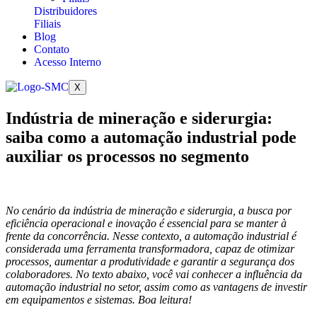
Distribuidores
Filiais
Blog
Contato
Acesso Interno
X
Indústria de mineração e siderurgia:
saiba como a automação industrial pode
auxiliar os processos no segmento
No cenário da indústria de mineração e siderurgia, a busca por
eficiência operacional e inovação é essencial para se manter à
frente da concorrência. Nesse contexto, a automação industrial é
considerada uma ferramenta transformadora, capaz de otimizar
processos, aumentar a produtividade e garantir a segurança dos
colaboradores. No texto abaixo, você vai conhecer a influência da
automação industrial no setor, assim como as vantagens de investir
em equipamentos e sistemas. Boa leitura!