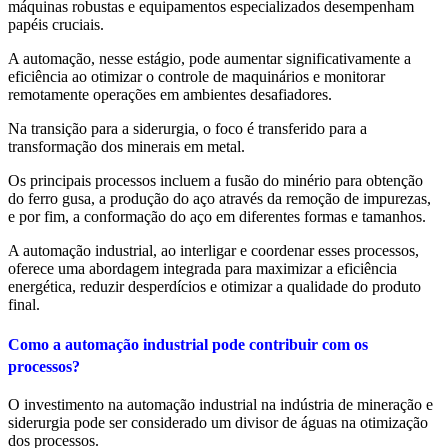
máquinas robustas e equipamentos especializados desempenham
papéis cruciais.
A automação, nesse estágio, pode aumentar significativamente a
eficiência ao otimizar o controle de maquinários e monitorar
remotamente operações em ambientes desafiadores.
Na transição para a siderurgia, o foco é transferido para a
transformação dos minerais em metal.
Os principais processos incluem a fusão do minério para obtenção
do ferro gusa, a produção do aço através da remoção de impurezas,
e por fim, a conformação do aço em diferentes formas e tamanhos.
A automação industrial, ao interligar e coordenar esses processos,
oferece uma abordagem integrada para maximizar a eficiência
energética, reduzir desperdícios e otimizar a qualidade do produto
final.
Como a automação industrial pode contribuir com os
processos?
O investimento na automação industrial na indústria de mineração e
siderurgia pode ser considerado um divisor de águas na otimização
dos processos.