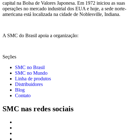
capital na Bolsa de Valores Japonesa. Em 1972 iniciou as suas
operações no mercado industrial dos EUA e hoje, a sede norte-
americana está localizada na cidade de Noblesville, Indiana.
A SMC do Brasil apoia a organização:
Seções
SMC no Brasil
SMC no Mundo
Linha de produtos
Distribuidores
Blog
Contato
SMC nas redes sociais