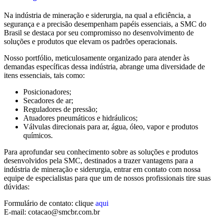
Na indústria de mineração e siderurgia, na qual a eficiência, a
segurança e a precisão desempenham papéis essenciais, a SMC do
Brasil se destaca por seu compromisso no desenvolvimento de
soluções e produtos que elevam os padrões operacionais.
Nosso portfólio, meticulosamente organizado para atender às
demandas específicas dessa indústria, abrange uma diversidade de
itens essenciais, tais como:
Posicionadores;
Secadores de ar;
Reguladores de pressão;
Atuadores pneumáticos e hidráulicos;
Válvulas direcionais para ar, água, óleo, vapor e produtos
químicos.
Para aprofundar seu conhecimento sobre as soluções e produtos
desenvolvidos pela SMC, destinados a trazer vantagens para a
indústria de mineração e siderurgia, entrar em contato com nossa
equipe de especialistas para que um de nossos profissionais tire suas
dúvidas:
Formulário de contato: clique
aqui
E-mail: cotacao@smcbr.com.br