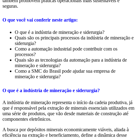
também promovem práticas operacionais mais sustentáveis e
seguras.
O que você vai conferir neste artigo:
O que é a indústria de mineração e siderurgia?
Quais são os principais processos da indústria de mineração e
siderurgia?
Como a automação industrial pode contribuir com os
processos?
Quais são as tecnologias da automação para a indústria de
mineração e siderurgia?
Como a SMC do Brasil pode ajudar sua empresa de
mineração e siderurgia?
O que é a indústria de mineração e siderurgia?
A indústria de mineração representa o início da cadeia produtiva, já
que é responsável pela extração de minerais essenciais utilizados em
uma série de produtos, que vão desde materiais de construção até
componentes eletrônicos.
A busca por depósitos minerais economicamente viáveis, aliada à
eficiência na extração e beneficiamento, define a dinâmica desse