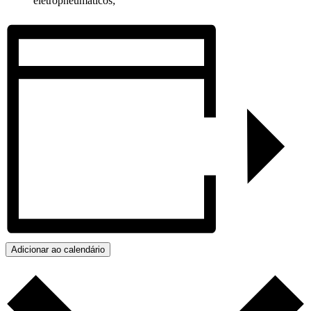
eletropneumáticos;
Adicionar ao calendário