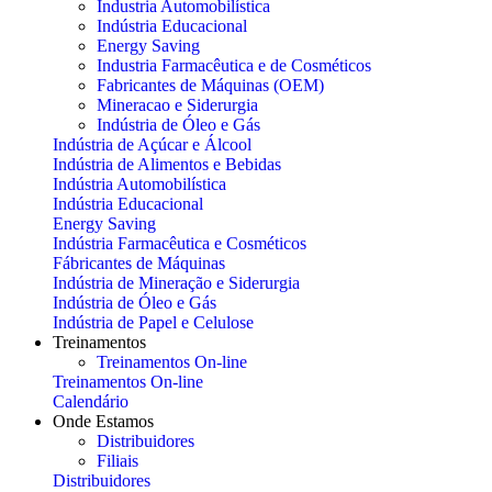
Industria Automobilística
Indústria Educacional
Energy Saving
Industria Farmacêutica e de Cosméticos
Fabricantes de Máquinas (OEM)
Mineracao e Siderurgia
Indústria de Óleo e Gás
Indústria de Açúcar e Álcool
Indústria de Alimentos e Bebidas
Indústria Automobilística
Indústria Educacional
Energy Saving
Indústria Farmacêutica e Cosméticos
Fábricantes de Máquinas
Indústria de Mineração e Siderurgia
Indústria de Óleo e Gás
Indústria de Papel e Celulose
Treinamentos
Treinamentos On-line
Treinamentos On-line
Calendário
Onde Estamos
Distribuidores
Filiais
Distribuidores