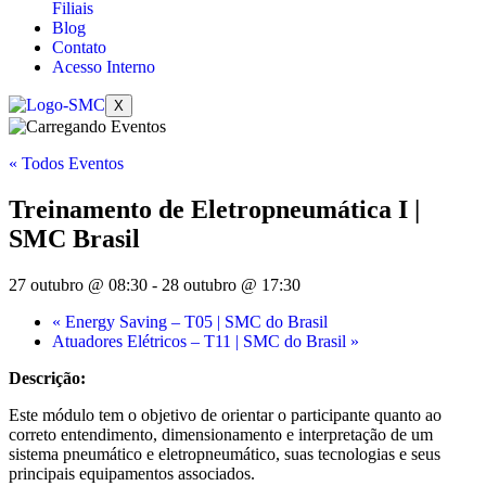
Filiais
Blog
Contato
Acesso Interno
X
« Todos Eventos
Treinamento de Eletropneumática I |
SMC Brasil
27 outubro @ 08:30
-
28 outubro @ 17:30
«
Energy Saving – T05 | SMC do Brasil
Atuadores Elétricos – T11 | SMC do Brasil
»
Descrição:
Este módulo tem o objetivo de orientar o participante quanto ao
correto entendimento, dimensionamento e interpretação de um
sistema pneumático e eletropneumático, suas tecnologias e seus
principais equipamentos associados.