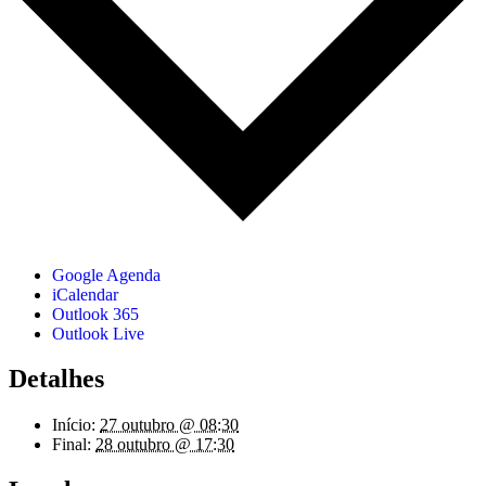
Google Agenda
iCalendar
Outlook 365
Outlook Live
Detalhes
Início:
27 outubro @ 08:30
Final:
28 outubro @ 17:30