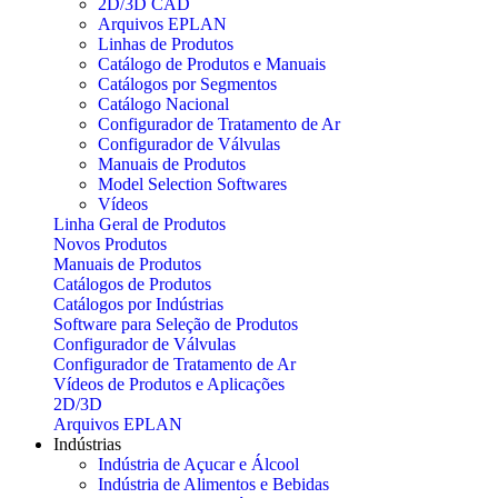
2D/3D CAD
Arquivos EPLAN
Linhas de Produtos
Catálogo de Produtos e Manuais
Catálogos por Segmentos
Catálogo Nacional
Configurador de Tratamento de Ar
Configurador de Válvulas
Manuais de Produtos
Model Selection Softwares
Vídeos
Linha Geral de Produtos
Novos Produtos
Manuais de Produtos
Catálogos de Produtos
Catálogos por Indústrias
Software para Seleção de Produtos
Configurador de Válvulas
Configurador de Tratamento de Ar
Vídeos de Produtos e Aplicações
2D/3D
Arquivos EPLAN
Indústrias
Indústria de Açucar e Álcool
Indústria de Alimentos e Bebidas