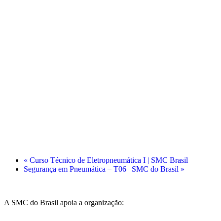
«
Curso Técnico de Eletropneumática I | SMC Brasil
Segurança em Pneumática – T06 | SMC do Brasil
»
A SMC do Brasil apoia a organização: