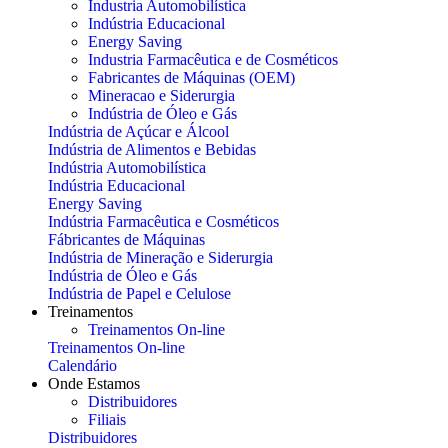
Industria Automobilística
Indústria Educacional
Energy Saving
Industria Farmacêutica e de Cosméticos
Fabricantes de Máquinas (OEM)
Mineracao e Siderurgia
Indústria de Óleo e Gás
Indústria de Açúcar e Álcool
Indústria de Alimentos e Bebidas
Indústria Automobilística
Indústria Educacional
Energy Saving
Indústria Farmacêutica e Cosméticos
Fábricantes de Máquinas
Indústria de Mineração e Siderurgia
Indústria de Óleo e Gás
Indústria de Papel e Celulose
Treinamentos
Treinamentos On-line
Treinamentos On-line
Calendário
Onde Estamos
Distribuidores
Filiais
Distribuidores