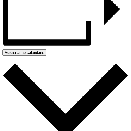
Adicionar ao calendário