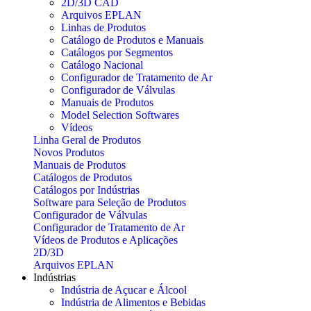
2D/3D CAD
Arquivos EPLAN
Linhas de Produtos
Catálogo de Produtos e Manuais
Catálogos por Segmentos
Catálogo Nacional
Configurador de Tratamento de Ar
Configurador de Válvulas
Manuais de Produtos
Model Selection Softwares
Vídeos
Linha Geral de Produtos
Novos Produtos
Manuais de Produtos
Catálogos de Produtos
Catálogos por Indústrias
Software para Seleção de Produtos
Configurador de Válvulas
Configurador de Tratamento de Ar
Vídeos de Produtos e Aplicações
2D/3D
Arquivos EPLAN
Indústrias
Indústria de Açucar e Álcool
Indústria de Alimentos e Bebidas