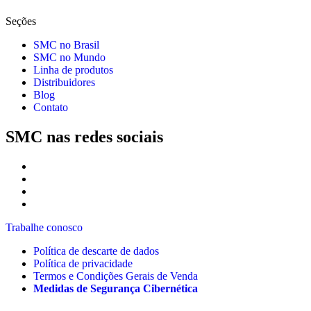
Seções
SMC no Brasil
SMC no Mundo
Linha de produtos
Distribuidores
Blog
Contato
SMC nas redes sociais
Trabalhe conosco
Política de descarte de dados
Política de privacidade
Termos e Condições Gerais de Venda
Medidas de Segurança Cibernética