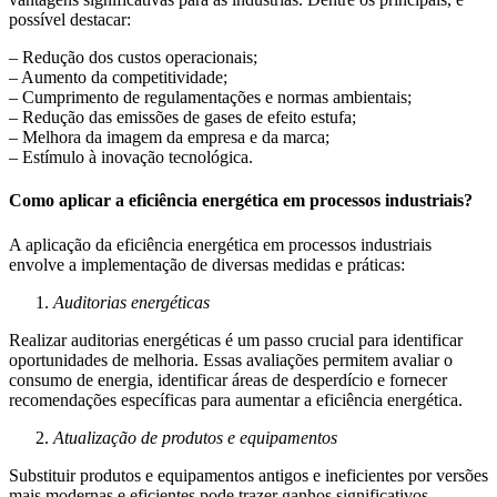
possível destacar:
– Redução dos custos operacionais;
– Aumento da competitividade;
– Cumprimento de regulamentações e normas ambientais;
– Redução das emissões de gases de efeito estufa;
– Melhora da imagem da empresa e da marca;
– Estímulo à inovação tecnológica.
Como aplicar a eficiência energética em processos industriais?
A aplicação da eficiência energética em processos industriais
envolve a implementação de diversas medidas e práticas:
Auditorias energéticas
Realizar auditorias energéticas é um passo crucial para identificar
oportunidades de melhoria. Essas avaliações permitem avaliar o
consumo de energia, identificar áreas de desperdício e fornecer
recomendações específicas para aumentar a eficiência energética.
Atualização de produtos e equipamentos
Substituir produtos e equipamentos antigos e ineficientes por versões
mais modernas e eficientes pode trazer ganhos significativos.