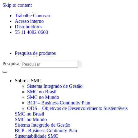
Skip to content
Trabalhe Conosco
Acesso interno
Distribuidores
55 11 4082-0600
Pesquisa de produtos
Pesquisar
Sobre a SMC
Sistema Integrado de Gestão
SMC no Brasil
SMC no Mundo
BCP – Business Continuity Plan
ODS – Objetivos de Desenvolvimento Sustentáveis
SMC no Brasil
SMC no Mundo
Sistema Integrado de Gestão
BCP - Business Continuity Plan
Sustentabilidade SMC