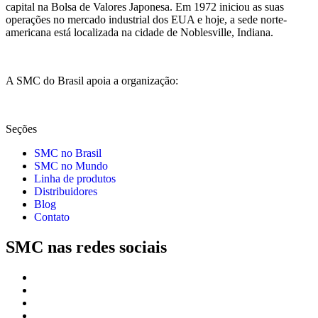
capital na Bolsa de Valores Japonesa. Em 1972 iniciou as suas
operações no mercado industrial dos EUA e hoje, a sede norte-
americana está localizada na cidade de Noblesville, Indiana.
A SMC do Brasil apoia a organização:
Seções
SMC no Brasil
SMC no Mundo
Linha de produtos
Distribuidores
Blog
Contato
SMC nas redes sociais