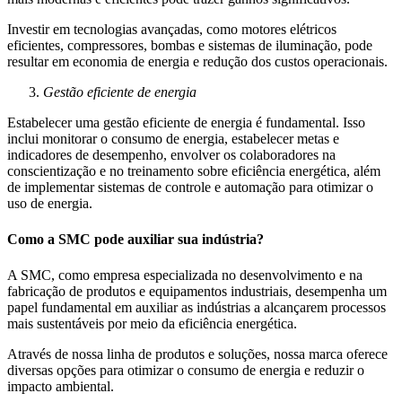
Investir em tecnologias avançadas, como motores elétricos
eficientes, compressores, bombas e sistemas de iluminação, pode
resultar em economia de energia e redução dos custos operacionais.
Gestão eficiente de energia
Estabelecer uma gestão eficiente de energia é fundamental. Isso
inclui monitorar o consumo de energia, estabelecer metas e
indicadores de desempenho, envolver os colaboradores na
conscientização e no treinamento sobre eficiência energética, além
de implementar sistemas de controle e automação para otimizar o
uso de energia.
Como a SMC pode auxiliar sua indústria?
A SMC, como empresa especializada no desenvolvimento e na
fabricação de produtos e equipamentos industriais, desempenha um
papel fundamental em auxiliar as indústrias a alcançarem processos
mais sustentáveis por meio da eficiência energética.
Através de nossa linha de produtos e soluções, nossa marca oferece
diversas opções para otimizar o consumo de energia e reduzir o
impacto ambiental.