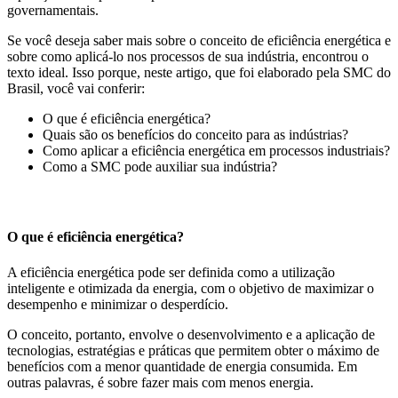
governamentais.
Se você deseja saber mais sobre o conceito de eficiência energética e
sobre como aplicá-lo nos processos de sua indústria, encontrou o
texto ideal. Isso porque, neste artigo, que foi elaborado pela SMC do
Brasil, você vai conferir:
O que é eficiência energética?
Quais são os benefícios do conceito para as indústrias?
Como aplicar a eficiência energética em processos industriais?
Como a SMC pode auxiliar sua indústria?
O que é eficiência energética?
A eficiência energética pode ser definida como a utilização
inteligente e otimizada da energia, com o objetivo de maximizar o
desempenho e minimizar o desperdício.
O conceito, portanto, envolve o desenvolvimento e a aplicação de
tecnologias, estratégias e práticas que permitem obter o máximo de
benefícios com a menor quantidade de energia consumida. Em
outras palavras, é sobre fazer mais com menos energia.