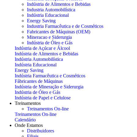
Indústria de Alimentos e Bebidas
Industria Automobilística
Indústria Educacional
Energy Saving
Industria Farmacêutica e de Cosméticos
Fabricantes de Máquinas (OEM)
Mineracao e Siderurgia
Indústria de Óleo e Gás
Indústria de Açúcar e Álcool
Indústria de Alimentos e Bebidas
Indústria Automobilística
Indústria Educacional
Energy Saving
Indústria Farmacêutica e Cosméticos
Fábricantes de Máquinas
Indústria de Mineração e Siderurgia
Indústria de Óleo e Gás
Indústria de Papel e Celulose
Treinamentos
Treinamentos On-line
Treinamentos On-line
Calendário
Onde Estamos
Distribuidores
Filiais