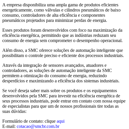
A empresa disponibiliza uma ampla gama de produtos eficientes
energeticamente, como válvulas e cilindros pneumáticos de baixo
consumo, controladores de alta eficiência e componentes
pneumáticos projetados para minimizar perdas de energia.
Esses produtos foram desenvolvidos com foco na maximização da
eficiência energética, permitindo que as indústrias reduzam seu
consumo de energia sem comprometer o desempenho operacional.
Além disso, a SMC oferece soluções de automação inteligente que
possibilitam o controle preciso e eficiente dos processos industriais.
Através da integração de sensores avançados, atuadores e
controladores, as soluções de automação inteligente da SMC
permitem a otimização do consumo de energia, reduzindo
desperdícios e maximizando a eficiência dos sistemas industriais.
Se você deseja saber mais sobre os produtos e os equipamentos
desenvolvidos pela SMC para investir na eficiência energética de
seus processos industriais, pode entrar em contato com nossa equipe
de especialistas para que um de nossos profissionais tire todas as
suas dúvidas:
Formulário de contato: clique
aqui
E-mail:
cotacao@smcbr.com.br