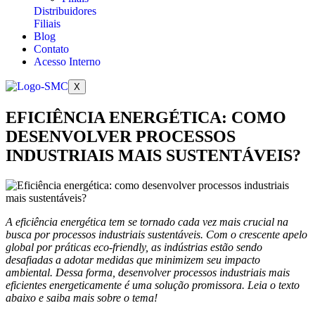
Distribuidores
Filiais
Blog
Contato
Acesso Interno
X
EFICIÊNCIA ENERGÉTICA: COMO
DESENVOLVER PROCESSOS
INDUSTRIAIS MAIS SUSTENTÁVEIS?
A eficiência energética tem se tornado cada vez mais crucial na
busca por processos industriais sustentáveis. Com o crescente apelo
global por práticas eco-friendly, as indústrias estão sendo
desafiadas a adotar medidas que minimizem seu impacto
ambiental. Dessa forma, desenvolver processos industriais mais
eficientes energeticamente é uma solução promissora. Leia o texto
abaixo e saiba mais sobre o tema!