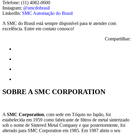
Telefone: (11) 4082-0600
Instagram:
@smcdobrasil
LinkedIn:
SMC Automação do Brasil
A SMC do Brasil está sempre disponível para te atender com
excelência. Entre em contato conosco!
Compartilhar:
SOBRE A SMC CORPORATION
A
SMC Corporation
, com sede em Tóquio no Japão, foi
estabelecida em 1959 como fabricante de filtros de metal sinterizado
sob o nome de Sintered Metal Company e que posteriormente, foi
alterado para SMC Corporation em 1985. Em 1987 abriu o seu