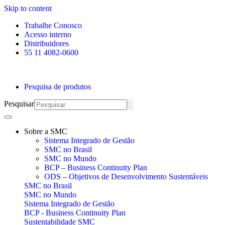
Skip to content
Trabalhe Conosco
Acesso interno
Distribuidores
55 11 4082-0600
Pesquisa de produtos
Pesquisar
Sobre a SMC
Sistema Integrado de Gestão
SMC no Brasil
SMC no Mundo
BCP – Business Continuity Plan
ODS – Objetivos de Desenvolvimento Sustentáveis
SMC no Brasil
SMC no Mundo
Sistema Integrado de Gestão
BCP - Business Continuity Plan
Sustentabilidade SMC