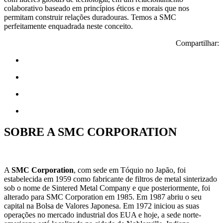
colaborativo baseado em princípios éticos e morais que nos
permitam construir relações duradouras. Temos a SMC
perfeitamente enquadrada neste conceito.
Compartilhar:
SOBRE A SMC CORPORATION
A
SMC Corporation
, com sede em Tóquio no Japão, foi
estabelecida em 1959 como fabricante de filtros de metal sinterizado
sob o nome de Sintered Metal Company e que posteriormente, foi
alterado para SMC Corporation em 1985. Em 1987 abriu o seu
capital na Bolsa de Valores Japonesa. Em 1972 iniciou as suas
operações no mercado industrial dos EUA e hoje, a sede norte-