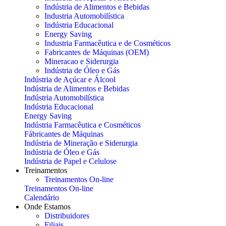
Indústria de Alimentos e Bebidas
Industria Automobilística
Indústria Educacional
Energy Saving
Industria Farmacêutica e de Cosméticos
Fabricantes de Máquinas (OEM)
Mineracao e Siderurgia
Indústria de Óleo e Gás
Indústria de Açúcar e Álcool
Indústria de Alimentos e Bebidas
Indústria Automobilística
Indústria Educacional
Energy Saving
Indústria Farmacêutica e Cosméticos
Fábricantes de Máquinas
Indústria de Mineração e Siderurgia
Indústria de Óleo e Gás
Indústria de Papel e Celulose
Treinamentos
Treinamentos On-line
Treinamentos On-line
Calendário
Onde Estamos
Distribuidores
Filiais