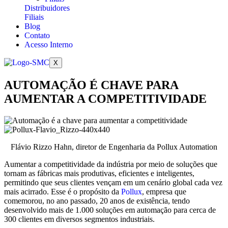
Distribuidores
Filiais
Blog
Contato
Acesso Interno
X
AUTOMAÇÃO É CHAVE PARA
AUMENTAR A COMPETITIVIDADE
Flávio Rizzo Hahn, diretor de Engenharia da Pollux Automation
Aumentar a competitividade da indústria por meio de soluções que
tornam as fábricas mais produtivas, eficientes e inteligentes,
permitindo que seus clientes vençam em um cenário global cada vez
mais acirrado. Esse é o propósito da
Pollux
, empresa que
comemorou, no ano passado, 20 anos de existência, tendo
desenvolvido mais de 1.000 soluções em automação para cerca de
300 clientes em diversos segmentos industriais.