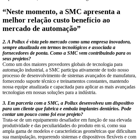
“Neste momento, a SMC apresenta a
melhor relação custo benefício ao
mercado de automação”
2. A Pollux é vista pelo mercado como uma empresa inovadora,
sempre atualizada em termos tecnológicos e associada a
fornecedores de ponta. Como a SMC vem contribuindo para os
seus projetos?
Como um dos maiores provedores globais de tecnologia para
automação industrial, a SMC participa ativamente de todo nosso
processo de desenvolvimento de sistemas avançados de manufatura,
fornecendo suporte técnico e treinamentos constantes, mantendo
nossa equipe atualizada e capacitada para aplicar as mais avançadas
tecnologias em nossas soluções para a indústria.
3. Em parceria com a SMC, a Pollux desenvolveu um dispositivo
para um cliente que fabrica e embala implantes dentários. Pode
contar um pouco como foi esse projeto?
Trata-se de um equipamento desafiador em função de sua elevada
produtividade e das peculiaridades do produto em si, como sua
ampla gama de modelos e características geométricas que dificultam
sua manipulação, requerendo sistemas e dispositivos flexíveis e com