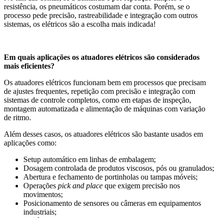
resistência, os pneumáticos costumam dar conta. Porém, se o
processo pede precisão, rastreabilidade e integração com outros
sistemas, os elétricos são a escolha mais indicada!
Em quais aplicações os atuadores elétricos são considerados
mais eficientes?
Os atuadores elétricos funcionam bem em processos que precisam
de ajustes frequentes, repetição com precisão e integração com
sistemas de controle completos, como em etapas de inspeção,
montagem automatizada e alimentação de máquinas com variação
de ritmo.
Além desses casos, os atuadores elétricos são bastante usados em
aplicações como:
Setup automático em linhas de embalagem;
Dosagem controlada de produtos viscosos, pós ou granulados;
Abertura e fechamento de portinholas ou tampas móveis;
Operações
pick and place
que exigem precisão nos
movimentos;
Posicionamento de sensores ou câmeras em equipamentos
industriais;