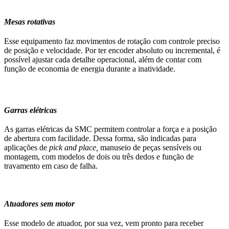
Mesas rotativas
Esse equipamento faz movimentos de rotação com controle preciso
de posição e velocidade. Por ter encoder absoluto ou incremental, é
possível ajustar cada detalhe operacional, além de contar com
função de economia de energia durante a inatividade.
Garras elétricas
As garras elétricas da SMC permitem controlar a força e a posição
de abertura com facilidade. Dessa forma, são indicadas para
aplicações de
pick and place,
manuseio de peças sensíveis ou
montagem, com modelos de dois ou três dedos e função de
travamento em caso de falha.
Atuadores sem motor
Esse modelo de atuador, por sua vez, vem pronto para receber