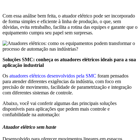
Com essa análise bem feita, o atuador elétrico pode ser incorporado
de forma simples e eficiente à linha de produção, o que, sem
dúvidas, evita retrabalho, facilita a rotina das equipes e garante que o
equipamento cumpra seu papel sem surpresas.
Soluções SMC: conheça os atuadores elétricos ideais para a sua
aplicação industrial
Os
atuadores elétricos desenvolvidos pela SMC
foram pensados
para atender diferentes exigências da indústria, com foco em
precisão de movimento, facilidade de parametrização e integração
com diferentes sistemas de controle.
Abaixo, você vai conferir algumas das principais soluções
disponíveis para aplicações que pedem mais controle e
confiabilidade na automação:
Atuador elétrico sem haste
Desenvolvido para oferecer movimentos lineares em espaços