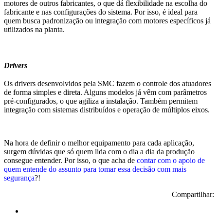
motores de outros fabricantes, o que dá flexibilidade na escolha do
fabricante e nas configurações do sistema. Por isso, é ideal para
quem busca padronização ou integração com motores específicos já
utilizados na planta.
Drivers
Os drivers desenvolvidos pela SMC fazem o controle dos atuadores
de forma simples e direta. Alguns modelos já vêm com parâmetros
pré-configurados, o que agiliza a instalação. Também permitem
integração com sistemas distribuídos e operação de múltiplos eixos.
Na hora de definir o melhor equipamento para cada aplicação,
surgem dúvidas que só quem lida com o dia a dia da produção
consegue entender. Por isso, o que acha de
contar com o apoio de
quem entende do assunto para tomar essa decisão com mais
segurança
?!
Compartilhar: