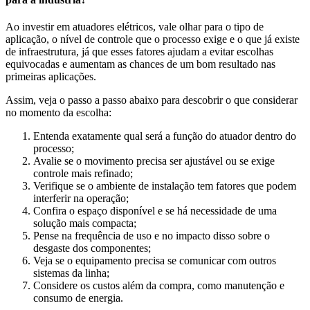
Ao investir em atuadores elétricos, vale olhar para o tipo de
aplicação, o nível de controle que o processo exige e o que já existe
de infraestrutura, já que esses fatores ajudam a evitar escolhas
equivocadas e aumentam as chances de um bom resultado nas
primeiras aplicações.
Assim, veja o passo a passo abaixo para descobrir o que considerar
no momento da escolha:
Entenda exatamente qual será a função do atuador dentro do
processo;
Avalie se o movimento precisa ser ajustável ou se exige
controle mais refinado;
Verifique se o ambiente de instalação tem fatores que podem
interferir na operação;
Confira o espaço disponível e se há necessidade de uma
solução mais compacta;
Pense na frequência de uso e no impacto disso sobre o
desgaste dos componentes;
Veja se o equipamento precisa se comunicar com outros
sistemas da linha;
Considere os custos além da compra, como manutenção e
consumo de energia.