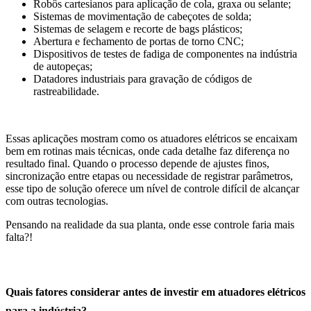
Robôs cartesianos para aplicação de cola, graxa ou selante;
Sistemas de movimentação de cabeçotes de solda;
Sistemas de selagem e recorte de bags plásticos;
Abertura e fechamento de portas de torno CNC;
Dispositivos de testes de fadiga de componentes na indústria
de autopeças;
Datadores industriais para gravação de códigos de
rastreabilidade.
Essas aplicações mostram como os atuadores elétricos se encaixam
bem em rotinas mais técnicas, onde cada detalhe faz diferença no
resultado final. Quando o processo depende de ajustes finos,
sincronização entre etapas ou necessidade de registrar parâmetros,
esse tipo de solução oferece um nível de controle difícil de alcançar
com outras tecnologias.
Pensando na realidade da sua planta, onde esse controle faria mais
falta?!
Quais fatores considerar antes de investir em atuadores elétricos
para a indústria?