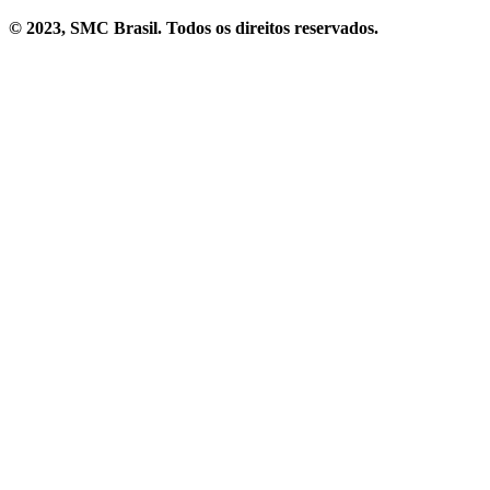
© 2023, SMC Brasil. Todos os direitos reservados.