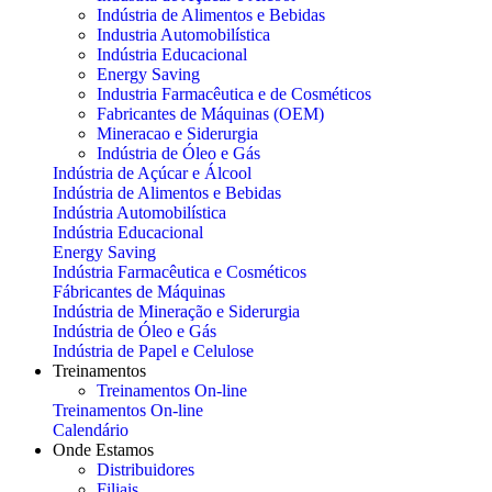
Indústria de Alimentos e Bebidas
Industria Automobilística
Indústria Educacional
Energy Saving
Industria Farmacêutica e de Cosméticos
Fabricantes de Máquinas (OEM)
Mineracao e Siderurgia
Indústria de Óleo e Gás
Indústria de Açúcar e Álcool
Indústria de Alimentos e Bebidas
Indústria Automobilística
Indústria Educacional
Energy Saving
Indústria Farmacêutica e Cosméticos
Fábricantes de Máquinas
Indústria de Mineração e Siderurgia
Indústria de Óleo e Gás
Indústria de Papel e Celulose
Treinamentos
Treinamentos On-line
Treinamentos On-line
Calendário
Onde Estamos
Distribuidores
Filiais