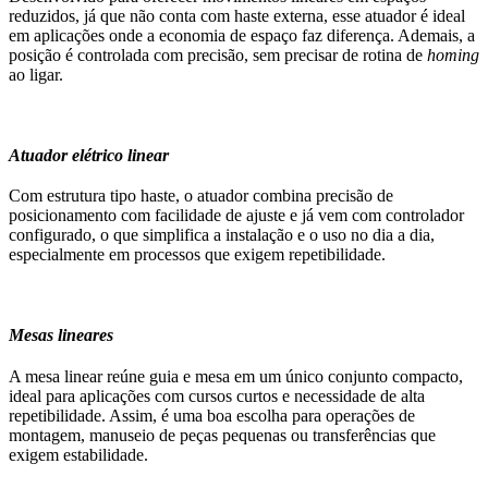
reduzidos, já que não conta com haste externa, esse atuador é ideal
em aplicações onde a economia de espaço faz diferença. Ademais, a
posição é controlada com precisão, sem precisar de rotina de
homing
ao ligar.
Atuador elétrico linear
Com estrutura tipo haste, o atuador combina precisão de
posicionamento com facilidade de ajuste e já vem com controlador
configurado, o que simplifica a instalação e o uso no dia a dia,
especialmente em processos que exigem repetibilidade.
Mesas lineares
A mesa linear reúne guia e mesa em um único conjunto compacto,
ideal para aplicações com cursos curtos e necessidade de alta
repetibilidade. Assim, é uma boa escolha para operações de
montagem, manuseio de peças pequenas ou transferências que
exigem estabilidade.