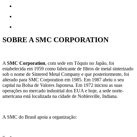
SOBRE A SMC CORPORATION
A
SMC Corporation
, com sede em Tóquio no Japão, foi
estabelecida em 1959 como fabricante de filtros de metal sinterizado
sob o nome de Sintered Metal Company e que posteriormente, foi
alterado para SMC Corporation em 1985. Em 1987 abriu o seu
capital na Bolsa de Valores Japonesa. Em 1972 iniciou as suas
operações no mercado industrial dos EUA e hoje, a sede norte-
americana está localizada na cidade de Noblesville, Indiana.
A SMC do Brasil apoia a organização: