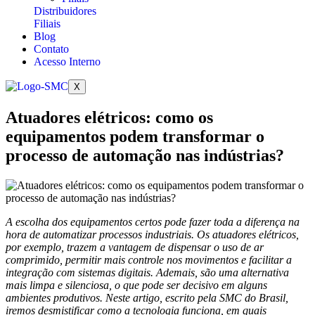
Distribuidores
Filiais
Blog
Contato
Acesso Interno
X
Atuadores elétricos: como os
equipamentos podem transformar o
processo de automação nas indústrias?
A escolha dos equipamentos certos pode fazer toda a diferença na
hora de automatizar processos industriais. Os atuadores elétricos,
por exemplo, trazem a vantagem de dispensar o uso de ar
comprimido, permitir mais controle nos movimentos e facilitar a
integração com sistemas digitais. Ademais, são uma alternativa
mais limpa e silenciosa, o que pode ser decisivo em alguns
ambientes produtivos. Neste artigo, escrito pela SMC do Brasil,
iremos desmistificar como a tecnologia funciona, em quais