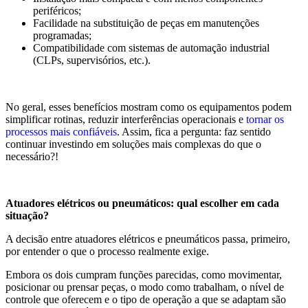
periféricos;
Facilidade na substituição de peças em manutenções
programadas;
Compatibilidade com sistemas de automação industrial
(CLPs, supervisórios, etc.).
No geral, esses benefícios mostram como os equipamentos podem
simplificar rotinas, reduzir interferências operacionais e
tornar os
processos mais confiáveis
. Assim, fica a pergunta: faz sentido
continuar investindo em soluções mais complexas do que o
necessário?!
Atuadores elétricos ou pneumáticos: qual escolher em cada
situação?
A decisão entre atuadores elétricos e pneumáticos passa, primeiro,
por entender o que o processo realmente exige.
Embora os dois cumpram funções parecidas, como movimentar,
posicionar ou prensar peças, o modo como trabalham, o nível de
controle que oferecem e o tipo de operação a que se adaptam são