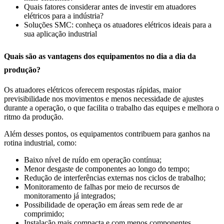
Quais fatores considerar antes de investir em atuadores
elétricos para a indústria?
Soluções SMC: conheça os atuadores elétricos ideais para a
sua aplicação industrial
Quais são as vantagens dos equipamentos no dia a dia da
produção?
Os atuadores elétricos oferecem respostas rápidas, maior
previsibilidade nos movimentos e menos necessidade de ajustes
durante a operação, o que facilita o trabalho das equipes e melhora o
ritmo da produção.
Além desses pontos, os equipamentos contribuem para ganhos na
rotina industrial, como:
Baixo nível de ruído em operação contínua;
Menor desgaste de componentes ao longo do tempo;
Redução de interferências externas nos ciclos de trabalho;
Monitoramento de falhas por meio de recursos de
monitoramento já integrados;
Possibilidade de operação em áreas sem rede de ar
comprimido;
Instalação mais compacta e com menos componentes