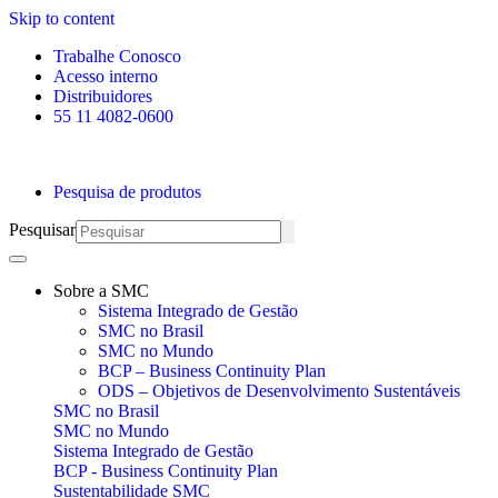
Skip to content
Trabalhe Conosco
Acesso interno
Distribuidores
55 11 4082-0600
Pesquisa de produtos
Pesquisar
Sobre a SMC
Sistema Integrado de Gestão
SMC no Brasil
SMC no Mundo
BCP – Business Continuity Plan
ODS – Objetivos de Desenvolvimento Sustentáveis
SMC no Brasil
SMC no Mundo
Sistema Integrado de Gestão
BCP - Business Continuity Plan
Sustentabilidade SMC